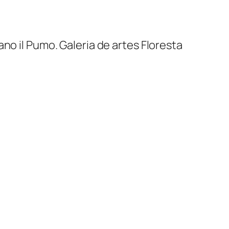
ano il Pumo. Galeria de artes Floresta