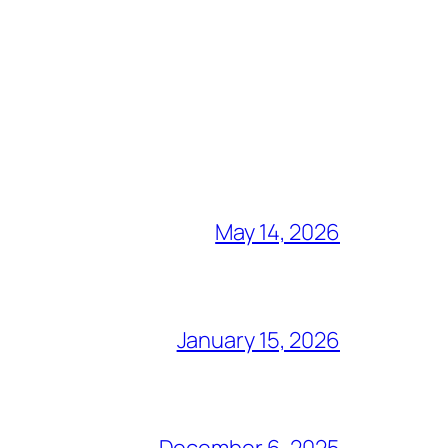
May 14, 2026
January 15, 2026
December 6, 2025