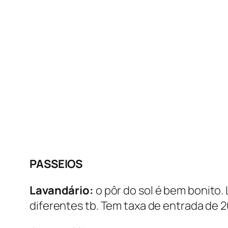
PASSEIOS
Lavandário:
o pôr do sol é bem bonito
diferentes tb. Tem taxa de entrada de 2