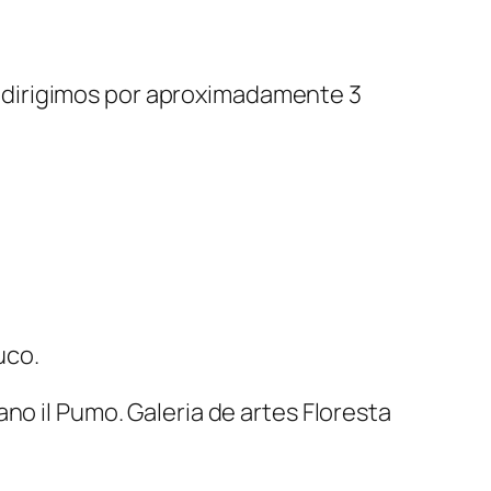
 dirigimos por aproximadamente 3
uco.
ano il Pumo. Galeria de artes Floresta