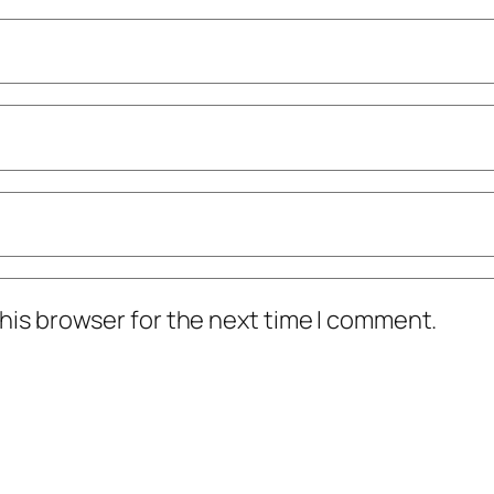
his browser for the next time I comment.