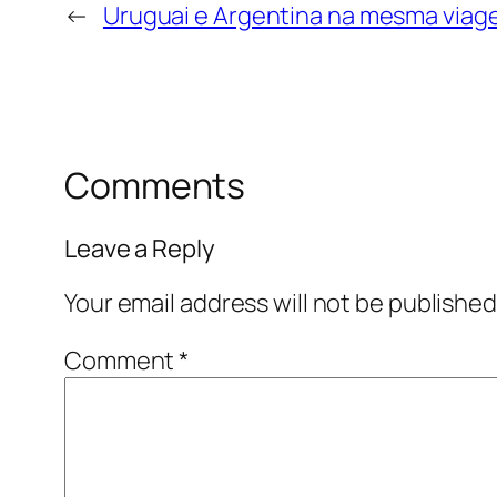
←
Uruguai e Argentina na mesma via
Comments
Leave a Reply
Your email address will not be published
Comment
*